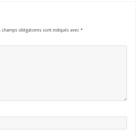
 champs obligatoires sont indiqués avec
*