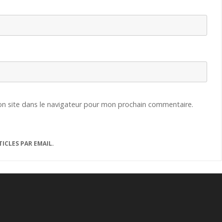
n site dans le navigateur pour mon prochain commentaire.
ICLES PAR EMAIL.