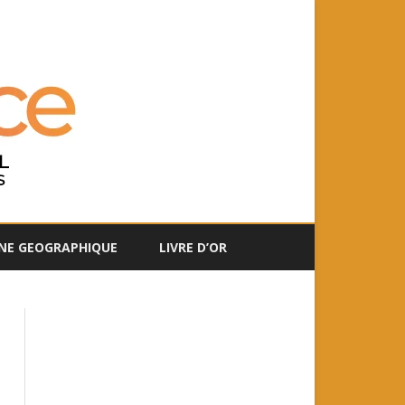
NE GEOGRAPHIQUE
LIVRE D’OR