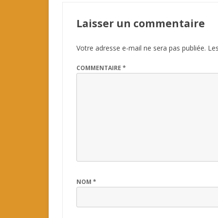
Laisser un commentaire
Votre adresse e-mail ne sera pas publiée.
Les
COMMENTAIRE
*
NOM
*