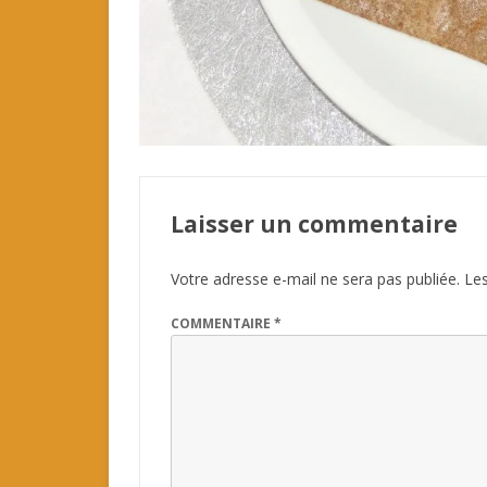
Laisser un commentaire
Votre adresse e-mail ne sera pas publiée.
Les
COMMENTAIRE
*