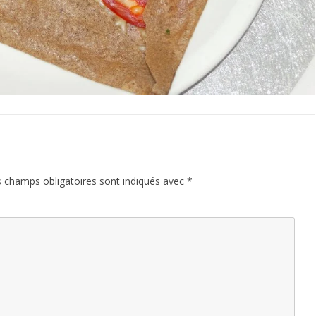
 champs obligatoires sont indiqués avec
*