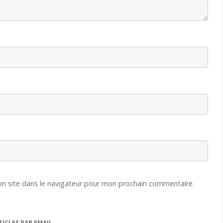
n site dans le navigateur pour mon prochain commentaire.
ICLES PAR EMAIL.